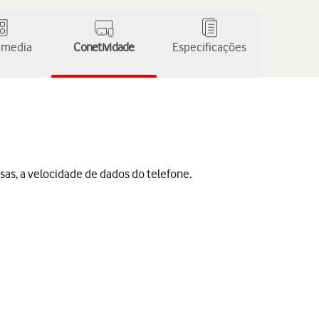
 media
Conetividade
Especificações
sas, a velocidade de dados do telefone.