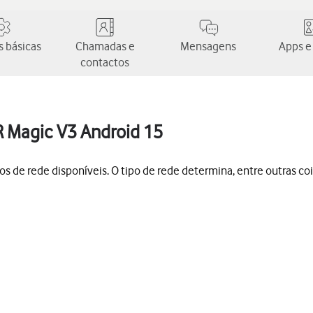
 básicas
Chamadas e
Mensagens
Apps e
contactos
R Magic V3 Android 15
s de rede disponíveis. O tipo de rede determina, entre outras coi