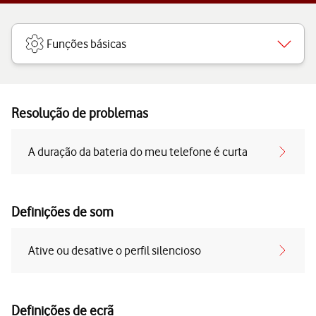
Funções básicas
Resolução de problemas
A duração da bateria do meu telefone é curta
Definições de som
Ative ou desative o perfil silencioso
Definições de ecrã