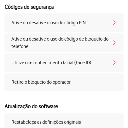
Códigos de segurança
Ative ou desative o uso do código PIN
Ative ou desative o uso do código de bloqueio do
telefone
Utilize o reconhecimento facial (Face ID)
Retire o bloqueio do operador
Atualização do software
Restabeleça as definições originais