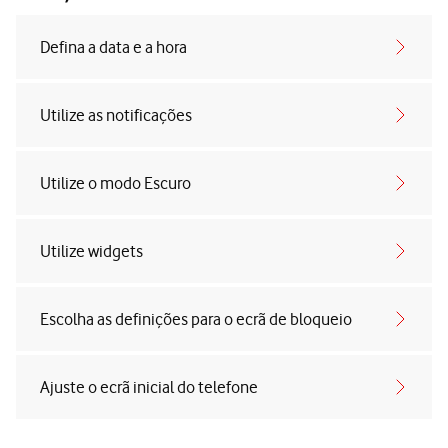
Defina a data e a hora
Utilize as notificações
Utilize o modo Escuro
Utilize widgets
Escolha as definições para o ecrã de bloqueio
Ajuste o ecrã inicial do telefone