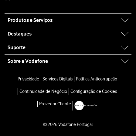
Site
Produtos e Serviços
map
Destaques
Suporte
Sobre a Vodafone
Privacidade
Serviços Digitais
Política Anticorrupção
Continuidade de Negócio
Configuração de Cookies
Provedor Cliente
© 2026 Vodafone Portugal