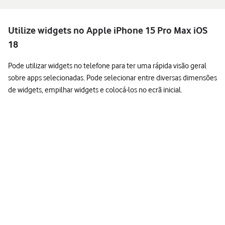
Utilize widgets no Apple iPhone 15 Pro Max iOS
18
Pode utilizar widgets no telefone para ter uma rápida visão geral
sobre apps selecionadas. Pode selecionar entre diversas dimensões
de widgets, empilhar widgets e colocá-los no ecrã inicial.