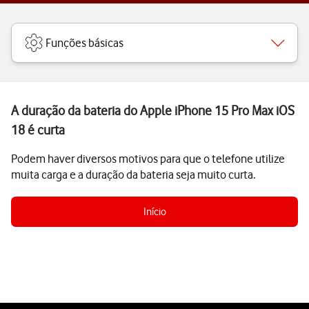
Funções básicas
A duração da bateria do Apple iPhone 15 Pro Max iOS
18 é curta
Podem haver diversos motivos para que o telefone utilize
muita carga e a duração da bateria seja muito curta.
Início