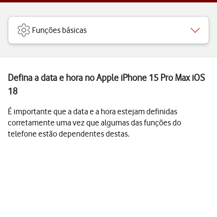
Funções básicas
Defina a data e hora no Apple iPhone 15 Pro Max iOS
18
É importante que a data e a hora estejam definidas
corretamente uma vez que algumas das funções do
telefone estão dependentes destas.