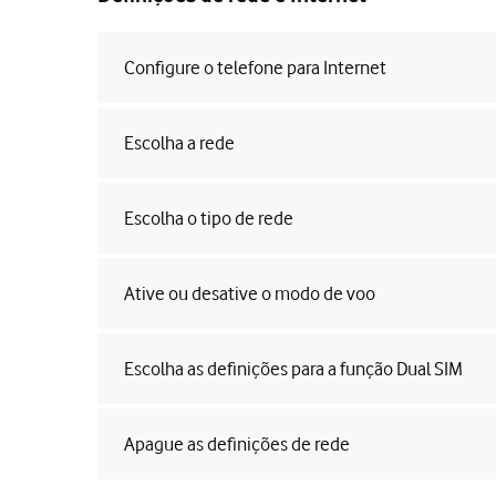
Configure o telefone para Internet
Escolha a rede
Escolha o tipo de rede
Ative ou desative o modo de voo
Escolha as definições para a função Dual SIM
Apague as definições de rede