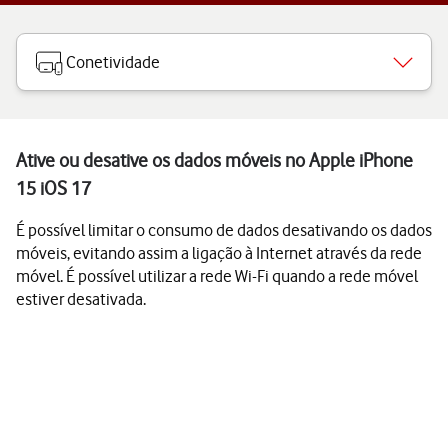
Conetividade
Ative ou desative os dados móveis no Apple iPhone
15 iOS 17
É possível limitar o consumo de dados desativando os dados
móveis, evitando assim a ligação à Internet através da rede
móvel. É possível utilizar a rede Wi-Fi quando a rede móvel
estiver desativada.