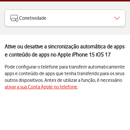
Conetividade
Ative ou desative a sincronização automática de apps
e conteúdo de apps no Apple iPhone 15 iOS 17
Pode configurar o telefone para transferir automaticamente
apps e conteúdo de apps que tenha transferido para os seus
outros dispositivos. Antes de utilizar a função, é necessário
ativar a sua Conta Apple no telefone
.