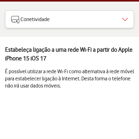
Conetividade
Estabeleça ligação a uma rede Wi-Fi a partir do Apple
iPhone 15 iOS 17
É possível utilizar a rede Wi-Fi como alternativa à rede móvel
para estabelecer ligação à Internet. Desta forma o telefone
não irá usar dados móveis.