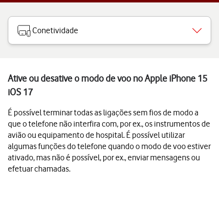
Conetividade
Ative ou desative o modo de voo no Apple iPhone 15
iOS 17
É possível terminar todas as ligações sem fios de modo a
que o telefone não interfira com, por ex., os instrumentos de
avião ou equipamento de hospital. É possível utilizar
algumas funções do telefone quando o modo de voo estiver
ativado, mas não é possível, por ex., enviar mensagens ou
efetuar chamadas.