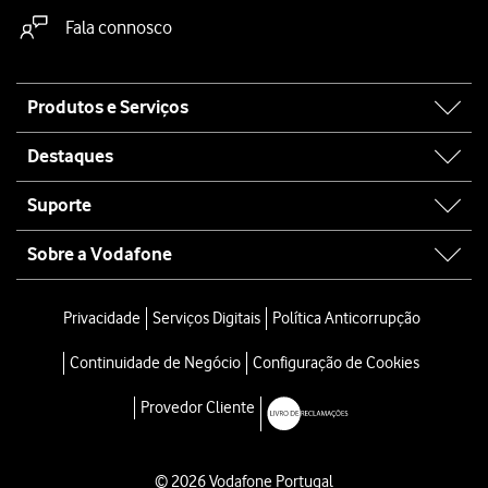
Fala connosco
Site
Produtos e Serviços
map
Destaques
Suporte
Sobre a Vodafone
Privacidade
Serviços Digitais
Política Anticorrupção
Continuidade de Negócio
Configuração de Cookies
Provedor Cliente
© 2026 Vodafone Portugal