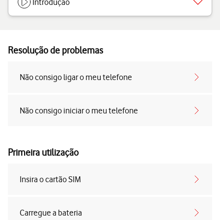
Introdução
Resolução de problemas
Não consigo ligar o meu telefone
Não consigo iniciar o meu telefone
Primeira utilização
Insira o cartão SIM
Carregue a bateria