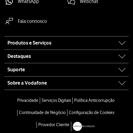
WhatsApp
Webchat
Fala connosco
Site
Produtos e Serviços
map
Destaques
Suporte
Sobre a Vodafone
Privacidade
Serviços Digitais
Política Anticorrupção
Continuidade de Negócio
Configuração de Cookies
Provedor Cliente