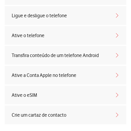
Ligue e desligue o telefone
Ative o telefone
Transfira conteúdo de um telefone Android
Ative a Conta Apple no telefone
Ative o eSIM
Crie um cartaz de contacto