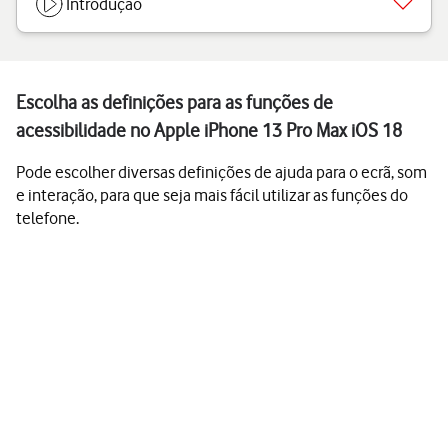
Introdução
Escolha as definições para as funções de
acessibilidade no Apple iPhone 13 Pro Max iOS 18
Pode escolher diversas definições de ajuda para o ecrã, som
e interação, para que seja mais fácil utilizar as funções do
telefone.