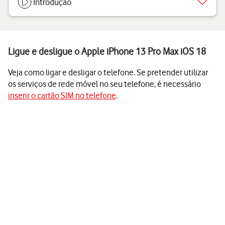
Introdução
Ligue e desligue o Apple iPhone 13 Pro Max iOS 18
Veja como ligar e desligar o telefone. Se pretender utilizar
os serviços de rede móvel no seu telefone, é necessário
inserir o cartão SIM no telefone
.