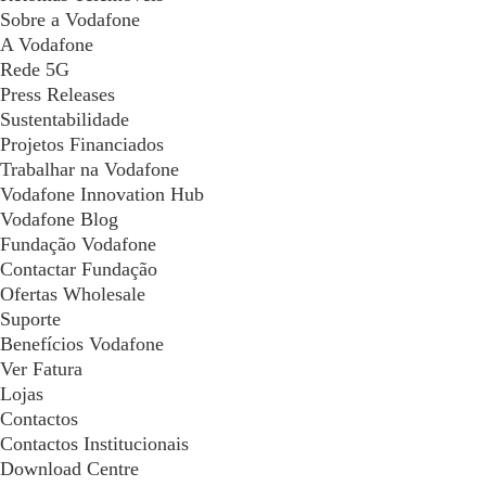
Sobre a Vodafone
A Vodafone
Rede 5G
Press Releases
Sustentabilidade
Projetos Financiados
Trabalhar na Vodafone
Vodafone Innovation Hub
Vodafone Blog
Fundação Vodafone
Contactar Fundação
Ofertas Wholesale
Suporte
Benefícios Vodafone
Ver Fatura
Lojas
Contactos
Contactos Institucionais
Download Centre