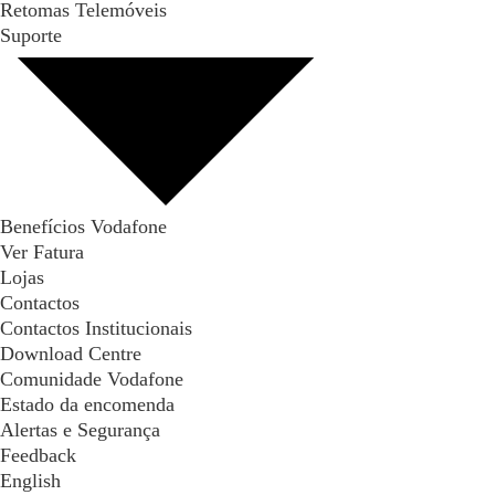
Retomas Telemóveis
Suporte
Benefícios Vodafone
Ver Fatura
Lojas
Contactos
Contactos Institucionais
Download Centre
Comunidade Vodafone
Estado da encomenda
Alertas e Segurança
Feedback
English