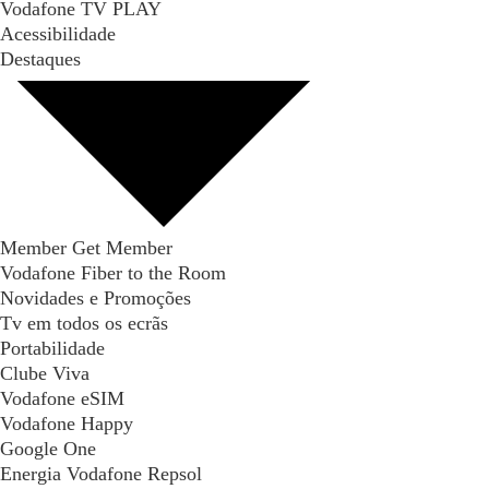
Vodafone TV PLAY
Acessibilidade
Destaques
Member Get Member
Vodafone Fiber to the Room
Novidades e Promoções
Tv em todos os ecrãs
Portabilidade
Clube Viva
Vodafone eSIM
Vodafone Happy
Google One
Energia Vodafone Repsol