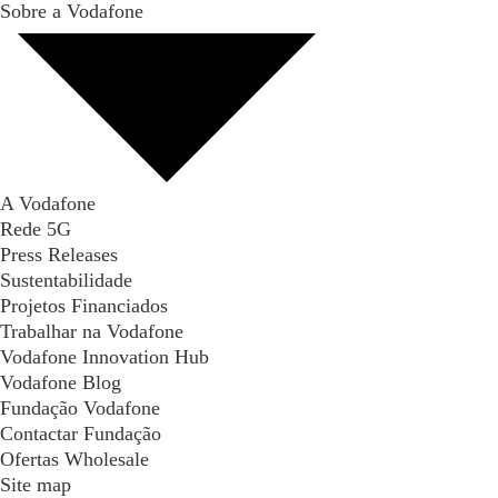
Sobre a Vodafone
A Vodafone
Rede 5G
Press Releases
Sustentabilidade
Projetos Financiados
Trabalhar na Vodafone
Vodafone Innovation Hub
Vodafone Blog
Fundação Vodafone
Contactar Fundação
Ofertas Wholesale
Site map