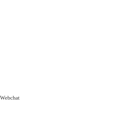
Webchat