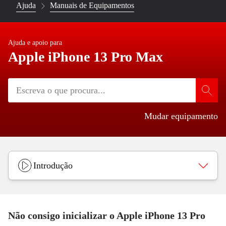
Ajuda
Manuais de Equipamentos
Ajuda e apoio para
Apple iPhone 13 Pro Max
Mudar equipamento
Introdução
Não consigo inicializar o Apple iPhone 13 Pro