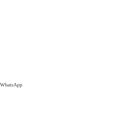
WhatsApp