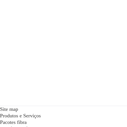
Site map
Produtos e Serviços
Pacotes fibra