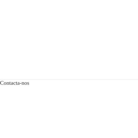
Contacta-nos