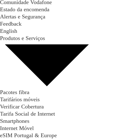
Comunidade Vodafone
Estado da encomenda
Alertas e Segurança
Feedback
English
Produtos e Serviços
Pacotes fibra
Tarifários móveis
Verificar Cobertura
Tarifa Social de Internet
Smartphones
Internet Móvel
eSIM Portugal & Europe