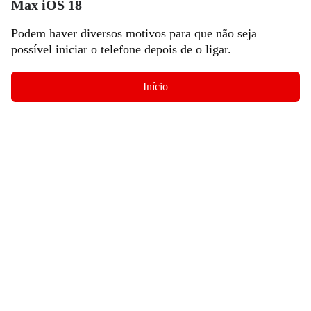
Max iOS 18
Podem haver diversos motivos para que não seja
possível iniciar o telefone depois de o ligar.
Início