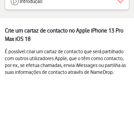
Introdução
Crie um cartaz de contacto no Apple iPhone 13 Pro
Max iOS 18
É possível criar um cartaz de contacto que será partilhado
com outros utilizadores Apple, que o têm como contacto,
por ex., se efetua chamadas, envia iMessages ou partilha as
suas informações de contacto através de NameDrop.