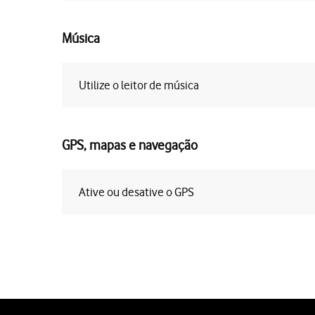
Música
Utilize o leitor de música
GPS, mapas e navegação
Ative ou desative o GPS