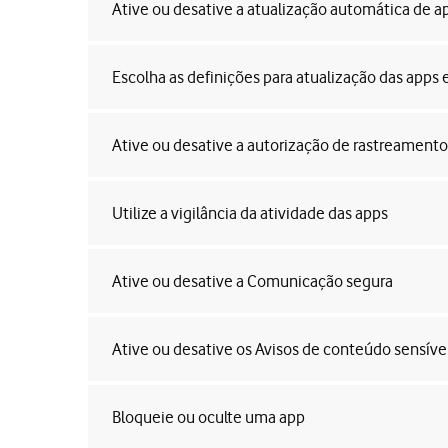
Ative ou desative a atualização automática de a
Escolha as definições para atualização das app
Ative ou desative a autorização de rastreament
Utilize a vigilância da atividade das apps
Ative ou desative a Comunicação segura
Ative ou desative os Avisos de conteúdo sensíve
Bloqueie ou oculte uma app