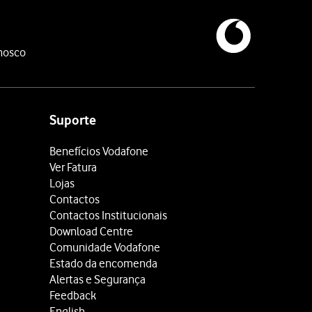
nosco
Suporte
Benefícios Vodafone
Ver Fatura
Lojas
Contactos
Contactos Institucionais
Download Centre
Comunidade Vodafone
Estado da encomenda
Alertas e Segurança
Feedback
English