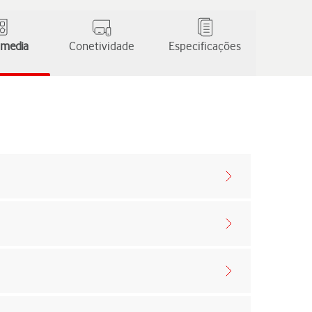
 media
Conetividade
Especificações