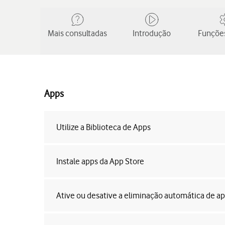
Mais consultadas
Introdução
Funções
Apps
Utilize a Biblioteca de Apps
Instale apps da App Store
Ative ou desative a eliminação automática de ap