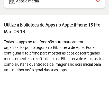
Apps e media
Utilize a Biblioteca de Apps no Apple iPhone 13 Pro
Max iOS 18
Todas as apps no telefone são automaticamente
organizadas por categoria na Biblioteca de Apps. Pode
configurar o telefone para mostrar as apps descarregadas
recentemente no ecrã inicial e na Biblioteca de Apps, assim
como ajustar a quantidade de imagens no ecrã inicial para
uma melhor visão geral das suas apps.