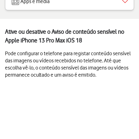
Apps e media
Ative ou desative o Aviso de conteúdo sensível no
Apple iPhone 13 Pro Max iOS 18
Pode configurar o telefone para registar conteúdo sensível
das imagens ou vídeos recebidos no telefone. Até que
escolha vê-lo, o conteúdo sensível das imagens ou vídeos
permanece ocultado e um aviso é emitido.