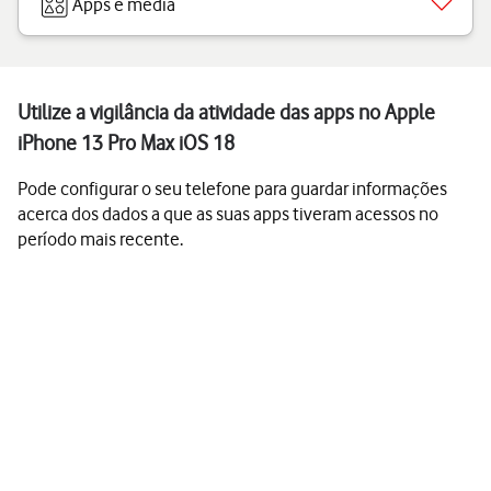
Apps e media
Utilize a vigilância da atividade das apps no Apple
iPhone 13 Pro Max iOS 18
Pode configurar o seu telefone para guardar informações
acerca dos dados a que as suas apps tiveram acessos no
período mais recente.