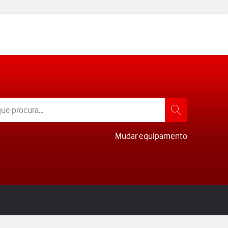
Mudar equipamento