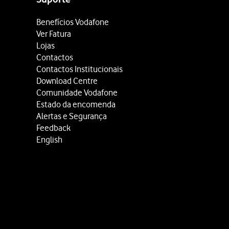
Benefícios Vodafone
Ver Fatura
Lojas
Contactos
Contactos Institucionais
Download Centre
Comunidade Vodafone
Estado da encomenda
Alertas e Segurança
Feedback
English