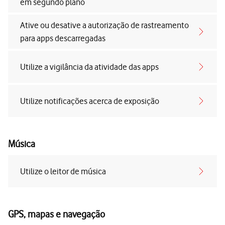
em segundo plano
Ative ou desative a autorização de rastreamento
para apps descarregadas
Utilize a vigilância da atividade das apps
Utilize notificações acerca de exposição
Música
Utilize o leitor de música
GPS, mapas e navegação