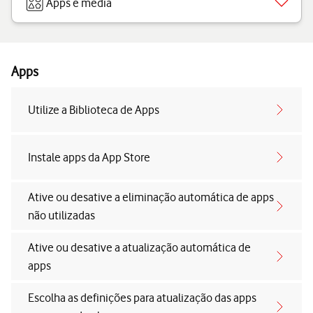
Apps e media
Apps
Utilize a Biblioteca de Apps
Instale apps da App Store
Ative ou desative a eliminação automática de apps
não utilizadas
Ative ou desative a atualização automática de
apps
Escolha as definições para atualização das apps