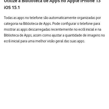
Utilize a Biblioteca de Apps no Apple iPhone 13
iOS 15.1
Todas as apps no telefone são automaticamente organizadas por
categoria na Biblioteca de Apps. Pode configurar o telefone para
mostrar as apps descarregadas recentemente no ecrã inicial e na
Biblioteca de Apps, assim como ajustar a quantidade de imagens no
ecrã inicial para uma melhor visão geral das suas apps.