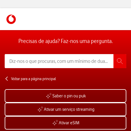
https://www.vodafone.pt
Precisas de ajuda? Faz-nos uma pergunta.
Voltar para a página principal
Saber o pin ou puk
Ativar um serviço streaming
Ativar eSIM