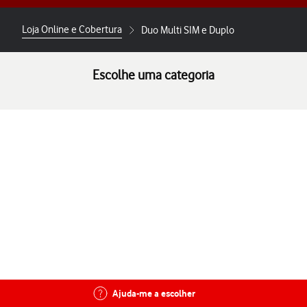
Loja Online e Cobertura
Duo Multi SIM e Duplo
Escolhe uma categoria
Ajuda-me a escolher