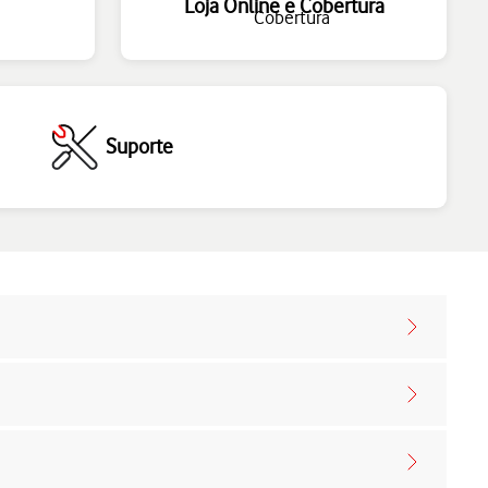
Loja Online e Cobertura
Suporte