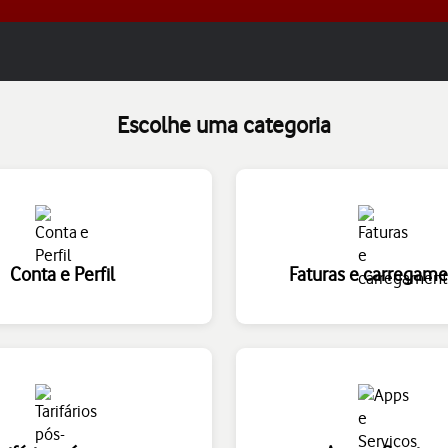
Escolhe uma categoria
Conta e Perfil
Faturas e carregam