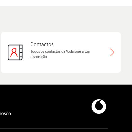
Contactos
Todos os contactos da Vodafone à tua
disposição
nosco