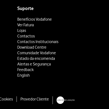
Suporte
Benefícios Vodafone
Ver Fatura
Lojas
Contactos
Contactos Institucionais
Download Centre
Comunidade Vodafone
Estado da encomenda
Alertas e Segurança
Feedback
English
 Cookies
Provedor Cliente