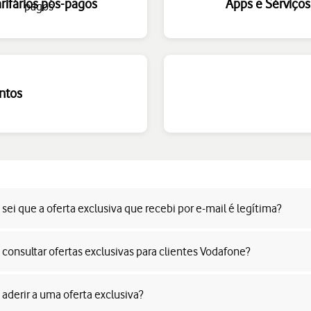
arifários pós-pagos
Apps e Serviços
ntos
ei que a oferta exclusiva que recebi por e-mail é legítima?
consultar ofertas exclusivas para clientes Vodafone?
aderir a uma oferta exclusiva?