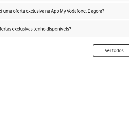
ei uma oferta exclusiva na App My Vodafone. E agora?
fertas exclusivas tenho disponíveis?
Ver todos