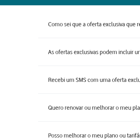
Como sei que a oferta exclusiva que r
As ofertas exclusivas podem incluir u
Recebi um SMS com uma oferta exclus
Quero renovar ou melhorar o meu pla
Posso melhorar o meu plano ou tarifá