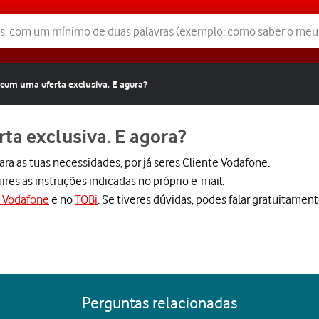
com uma oferta exclusiva. E agora?
ta exclusiva. E agora?
ara as tuas necessidades, por já seres Cliente Vodafone.
uires as instruções indicadas no próprio e-mail.
 Vodafone
e no
TOBi
. Se tiveres dúvidas, podes falar gratuitame
Perguntas relacionadas