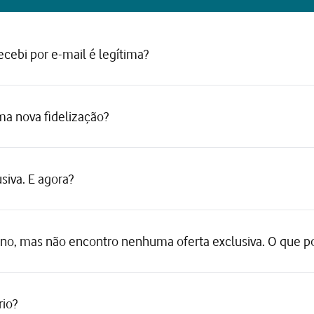
ecebi por e-mail é legítima?
ma nova fidelização?
iva. E agora?
no, mas não encontro nenhuma oferta exclusiva. O que po
rio?