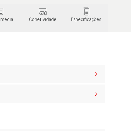
 media
Conetividade
Especificações