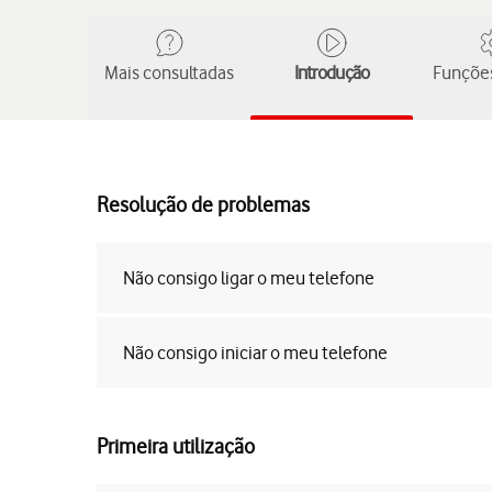
Mais consultadas
Introdução
Funções
Resolução de problemas
Não consigo ligar o meu telefone
Não consigo iniciar o meu telefone
Primeira utilização