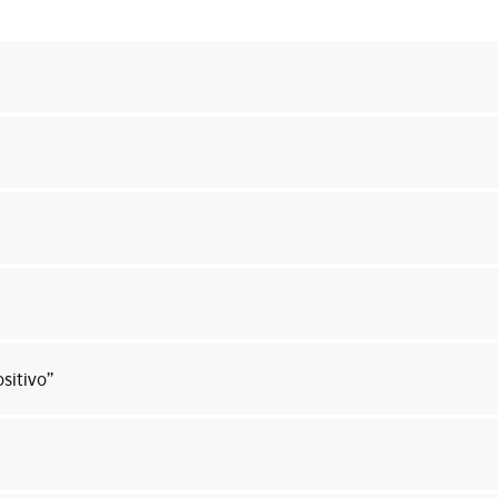
sitivo”