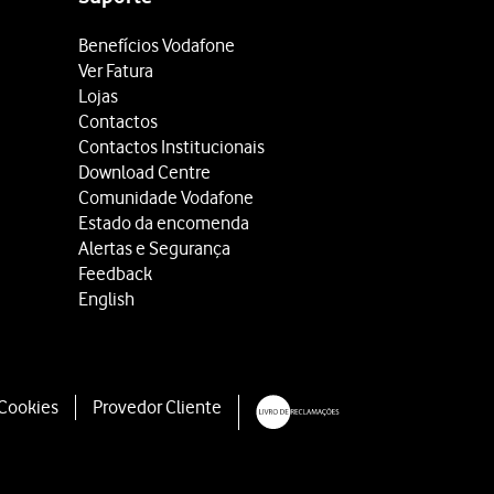
Benefícios Vodafone
Ver Fatura
Lojas
Contactos
Contactos Institucionais
Download Centre
Comunidade Vodafone
Estado da encomenda
Alertas e Segurança
Feedback
English
 Cookies
Provedor Cliente