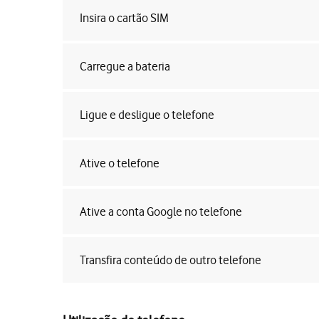
Insira o cartão SIM
Carregue a bateria
Ligue e desligue o telefone
Ative o telefone
Ative a conta Google no telefone
Transfira conteúdo de outro telefone