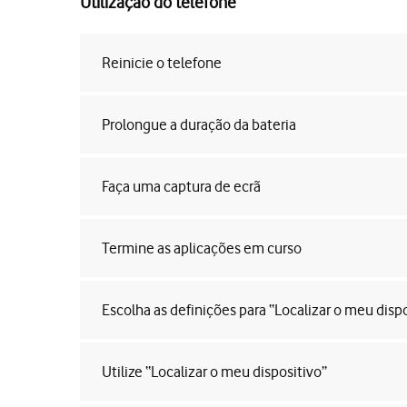
Utilização do telefone
Reinicie o telefone
Prolongue a duração da bateria
Faça uma captura de ecrã
Termine as aplicações em curso
Escolha as definições para “Localizar o meu dispo
Utilize “Localizar o meu dispositivo”