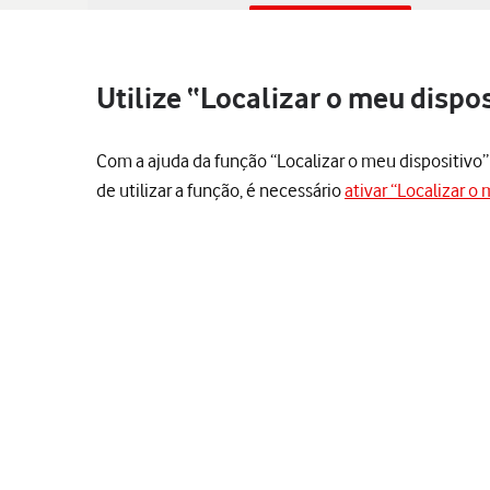
Utilize “Localizar o meu dispo
Com a ajuda da função “Localizar o meu dispositivo” é
de utilizar a função, é necessário
ativar “Localizar o