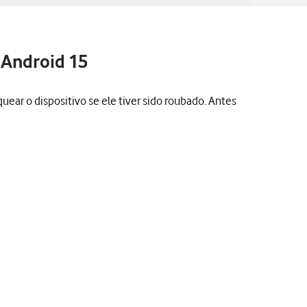
 Android 15
quear o dispositivo se ele tiver sido roubado. Antes