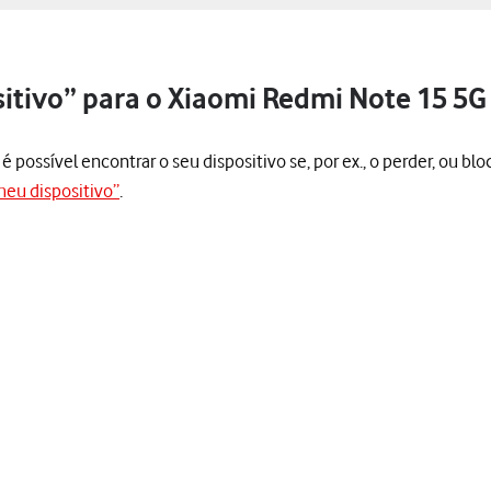
sitivo” para o Xiaomi Redmi Note 15 5G
 possível encontrar o seu dispositivo se, por ex., o perder, ou blo
 meu dispositivo”
.