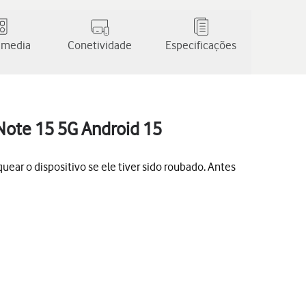
 media
Conetividade
Especificações
 Note 15 5G Android 15
quear o dispositivo se ele tiver sido roubado. Antes