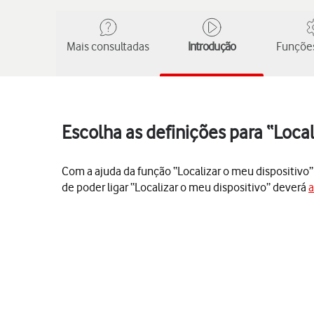
Mais consultadas
Introdução
Funções
Escolha as definições para “Loca
Com a ajuda da função “Localizar o meu dispositivo” é
de poder ligar “Localizar o meu dispositivo” deverá
a