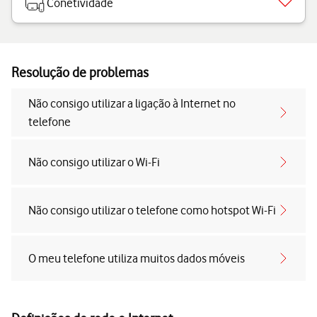
Conetividade
Resolução de problemas
Não consigo utilizar a ligação à Internet no
telefone
Não consigo utilizar o Wi-Fi
Não consigo utilizar o telefone como hotspot Wi-Fi
O meu telefone utiliza muitos dados móveis