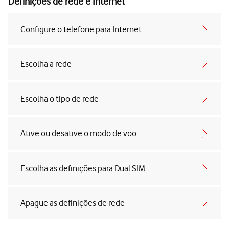
Definições de rede e Internet
Configure o telefone para Internet
Escolha a rede
Escolha o tipo de rede
Ative ou desative o modo de voo
Escolha as definições para Dual SIM
Apague as definições de rede