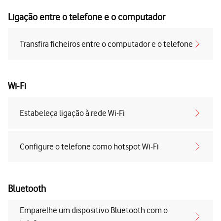
Ligação entre o telefone e o computador
Transfira ficheiros entre o computador e o telefone
Wi-Fi
Estabeleça ligação à rede Wi-Fi
Configure o telefone como hotspot Wi-Fi
Bluetooth
Emparelhe um dispositivo Bluetooth com o