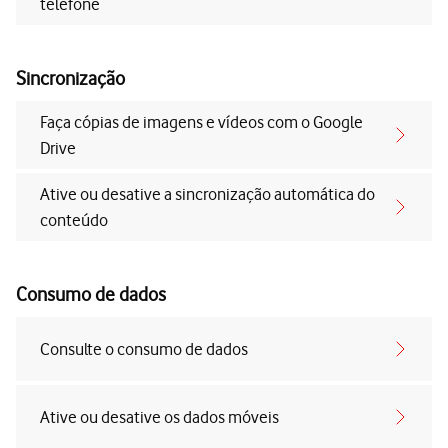
telefone
Sincronização
Faça cópias de imagens e vídeos com o Google
Drive
Ative ou desative a sincronização automática do
conteúdo
Consumo de dados
Consulte o consumo de dados
Ative ou desative os dados móveis