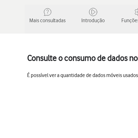
Mais consultadas
Introdução
Funções
Consulte o consumo de dados no
É possível ver a quantidade de dados móveis usados, 