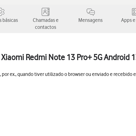
 básicas
Chamadas e
Mensagens
Apps e
contactos
 Xiaomi Redmi Note 13 Pro+ 5G Android 
por ex., quando tiver utilizado o browser ou enviado e recebido e