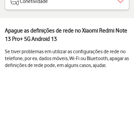
Conetividade
Apague as definições de rede no Xiaomi Redmi Note
13 Pro+ 5G Android 13
Se tiver problemas em utilizar as configurações de rede no
telefone, por ex. dados móveis, Wi-Fi ou Bluetooth, apagar as
definições de rede pode, em alguns casos, ajudar.