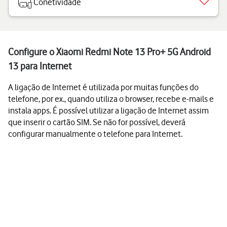
Conetividade
Configure o Xiaomi Redmi Note 13 Pro+ 5G Android
13 para Internet
A ligação de Internet é utilizada por muitas funções do
telefone, por ex., quando utiliza o browser, recebe e-mails e
instala apps. É possível utilizar a ligação de Internet assim
que inserir o cartão SIM. Se não for possível, deverá
configurar manualmente o telefone para Internet.