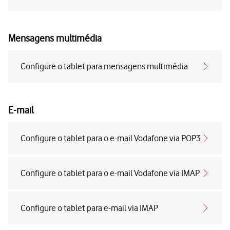
Mensagens multimédia
Configure o tablet para mensagens multimédia
E-mail
Configure o tablet para o e-mail Vodafone via POP3
Configure o tablet para o e-mail Vodafone via IMAP
Configure o tablet para e-mail via IMAP