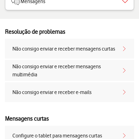
Mensagens
Resolução de problemas
Não consigo enviar e receber mensagens curtas
Não consigo enviar e receber mensagens
multimédia
Não consigo enviar e receber e-mails
Mensagens curtas
Configure o tablet para mensagens curtas