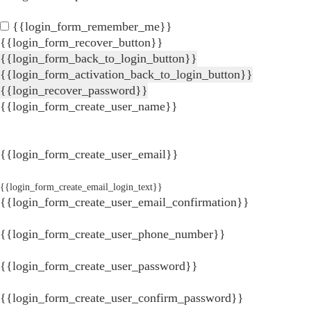
{{login_form_remember_me}}
{{login_form_recover_button}}
{{login_form_back_to_login_button}}
{{login_form_activation_back_to_login_button}}
{{login_recover_password}}
{{login_form_create_user_name}}
{{login_form_create_user_email}}
{{login_form_create_email_login_text}}
{{login_form_create_user_email_confirmation}}
{{login_form_create_user_phone_number}}
{{login_form_create_user_password}}
{{login_form_create_user_confirm_password}}