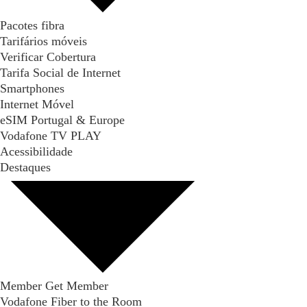
Pacotes fibra
Tarifários móveis
Verificar Cobertura
Tarifa Social de Internet
Smartphones
Internet Móvel
eSIM Portugal & Europe
Vodafone TV PLAY
Acessibilidade
Destaques
Member Get Member
Vodafone Fiber to the Room