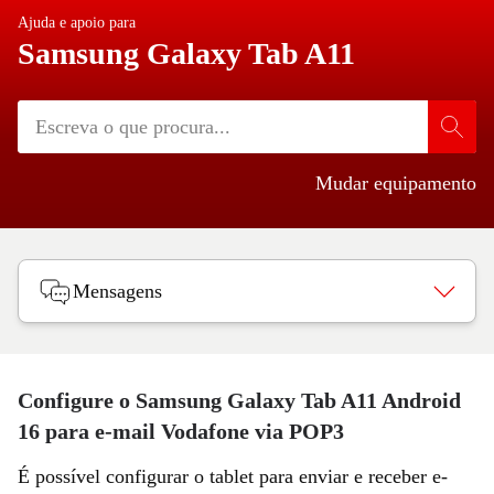
Ajuda e apoio para
Samsung Galaxy Tab A11
Mudar equipamento
Mensagens
Configure o Samsung Galaxy Tab A11 Android
16 para e-mail Vodafone via POP3
É possível configurar o tablet para enviar e receber e-