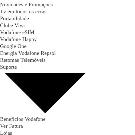
Novidades e Promoções
Tv em todos os ecrãs
Portabilidade
Clube Viva
Vodafone eSIM
Vodafone Happy
Google One
Energia Vodafone Repsol
Retomas Telemóveis
Suporte
Benefícios Vodafone
Ver Fatura
Lojas