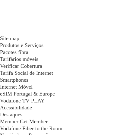
Site map
Produtos e Serviços
Pacotes fibra
Tarifários móveis
Verificar Cobertura
Tarifa Social de Internet
Smartphones
Internet Móvel
eSIM Portugal & Europe
Vodafone TV PLAY
Acessibilidade
Destaques
Member Get Member
Vodafone Fiber to the Room