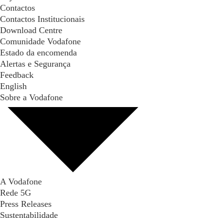
Contactos
Contactos Institucionais
Download Centre
Comunidade Vodafone
Estado da encomenda
Alertas e Segurança
Feedback
English
Sobre a Vodafone
A Vodafone
Rede 5G
Press Releases
Sustentabilidade