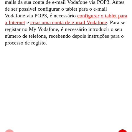
mails da sua conta de e-mail Vodafone via POP3. Antes
de ser possível configurar o tablet para o e-mail
Vodafone via POP3, é necessário
configurar o tablet para
a Internet
e
criar uma conta de e-mail Vodafone
. Para se
registar no My Vodafone, é necessário introduzir o seu
número de telefone, recebendo depois instruções para o
processo de registo.