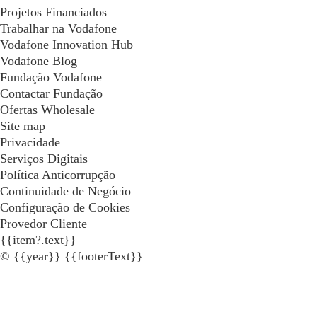
Projetos Financiados
Trabalhar na Vodafone
Vodafone Innovation Hub
Vodafone Blog
Fundação Vodafone
Contactar Fundação
Ofertas Wholesale
Site map
Privacidade
Serviços Digitais
Política Anticorrupção
Continuidade de Negócio
Configuração de Cookies
Provedor Cliente
{{item?.text}}
© {{year}} {{footerText}}