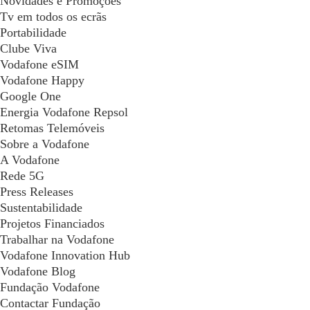
Novidades e Promoções
Tv em todos os ecrãs
Portabilidade
Clube Viva
Vodafone eSIM
Vodafone Happy
Google One
Energia Vodafone Repsol
Retomas Telemóveis
Sobre a Vodafone
A Vodafone
Rede 5G
Press Releases
Sustentabilidade
Projetos Financiados
Trabalhar na Vodafone
Vodafone Innovation Hub
Vodafone Blog
Fundação Vodafone
Contactar Fundação