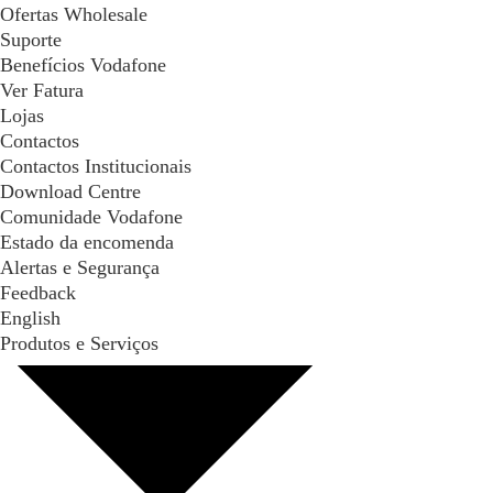
Ofertas Wholesale
Suporte
Benefícios Vodafone
Ver Fatura
Lojas
Contactos
Contactos Institucionais
Download Centre
Comunidade Vodafone
Estado da encomenda
Alertas e Segurança
Feedback
English
Produtos e Serviços