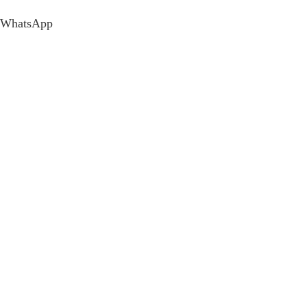
WhatsApp