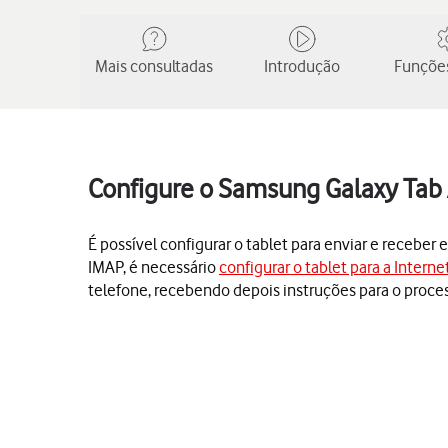
Mais consultadas
Introdução
Funções
Configure o Samsung Galaxy Tab 
É possível configurar o tablet para enviar e receber 
IMAP, é necessário
configurar o tablet para a Interne
telefone, recebendo depois instruções para o proces