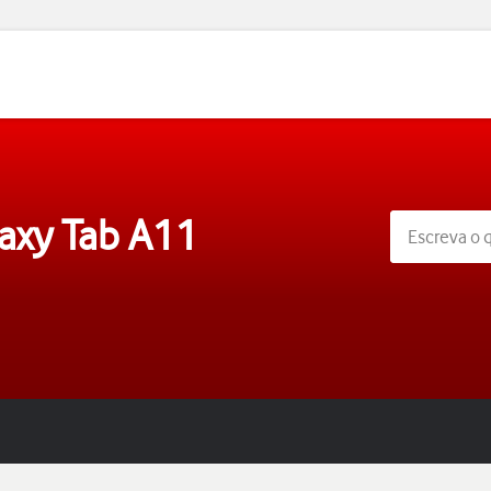
axy Tab A11