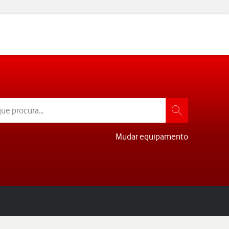
Mudar equipamento