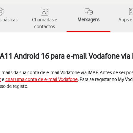
 básicas
Chamadas e
Mensagens
Apps e
contactos
A11 Android 16 para e-mail Vodafone via
e-mails da sua conta de e-mail Vodafone via IMAP. Antes de ser pos
t
e
criar uma conta de e-mail Vodafone
. Para se registar no My Vo
so de registo.