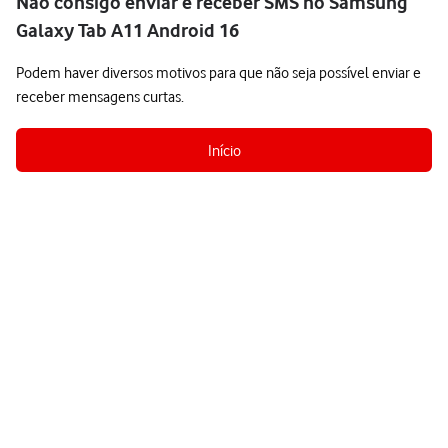
Não consigo enviar e receber SMS no Samsung
Galaxy Tab A11 Android 16
Podem haver diversos motivos para que não seja possível enviar e
receber mensagens curtas.
Início