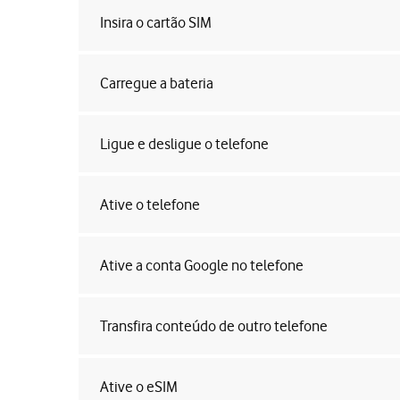
Insira o cartão SIM
Carregue a bateria
Ligue e desligue o telefone
Ative o telefone
Ative a conta Google no telefone
Transfira conteúdo de outro telefone
Ative o eSIM