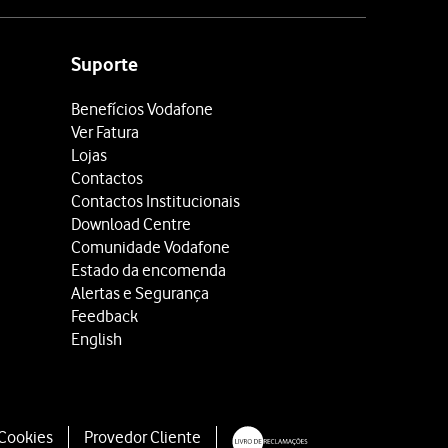
Suporte
Benefícios Vodafone
Ver Fatura
Lojas
Contactos
Contactos Institucionais
Download Centre
Comunidade Vodafone
Estado da encomenda
Alertas e Segurança
Feedback
English
 Cookies
Provedor Cliente