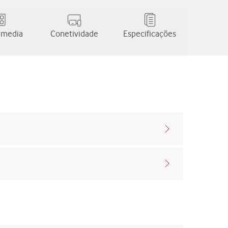
 media
Conetividade
Especificações