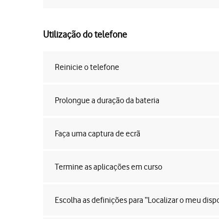
Utilização do telefone
Reinicie o telefone
Prolongue a duração da bateria
Faça uma captura de ecrã
Termine as aplicações em curso
Escolha as definições para “Localizar o meu dispo