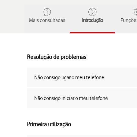
Mais consultadas
Introdução
Funções
Resolução de problemas
Não consigo ligar o meu telefone
Não consigo iniciar o meu telefone
Primeira utilização