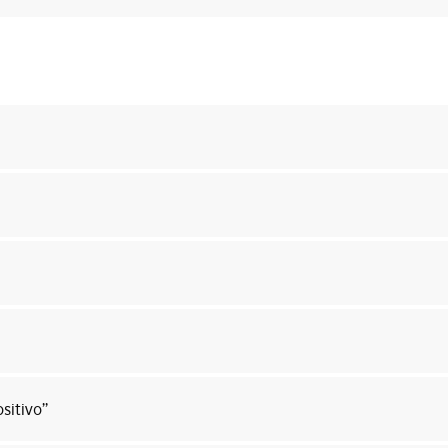
sitivo”