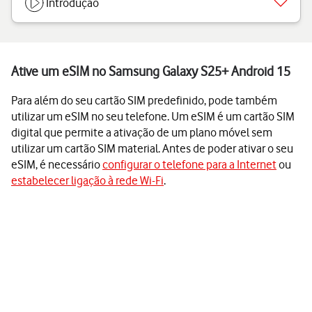
Introdução
Ative um eSIM no Samsung Galaxy S25+ Android 15
Para além do seu cartão SIM predefinido, pode também
utilizar um eSIM no seu telefone. Um eSIM é um cartão SIM
digital que permite a ativação de um plano móvel sem
utilizar um cartão SIM material. Antes de poder ativar o seu
eSIM, é necessário
configurar o telefone para a Internet
ou
estabelecer ligação à rede Wi-Fi
.