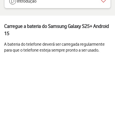
Introdução
Carregue a bateria do Samsung Galaxy S25+ Android
15
A bateria do telefone deverá ser carregada regularmente
para que o telefone esteja sempre pronto a ser usado.