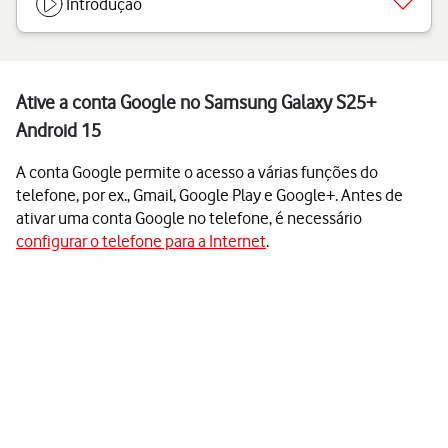
Introdução
Ative a conta Google no Samsung Galaxy S25+
Android 15
A conta Google permite o acesso a várias funções do
telefone, por ex., Gmail, Google Play e Google+. Antes de
ativar uma conta Google no telefone, é necessário
configurar o telefone para a Internet
.