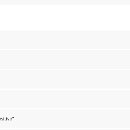
sitivo”