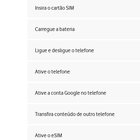
Insira o cartão SIM
Carregue a bateria
Ligue e desligue o telefone
Ative o telefone
Ative a conta Google no telefone
Transfira conteúdo de outro telefone
Ative o eSIM