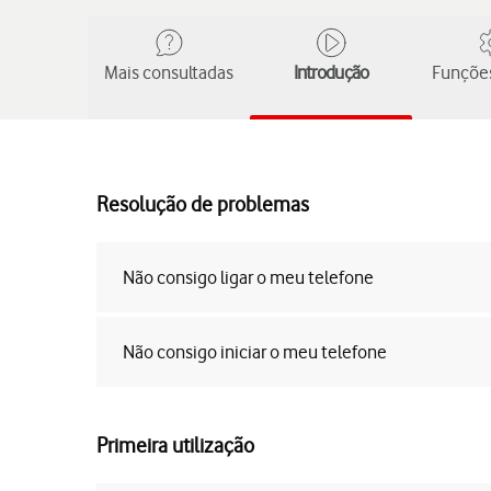
Mais consultadas
Introdução
Funções
Resolução de problemas
Não consigo ligar o meu telefone
Não consigo iniciar o meu telefone
Primeira utilização