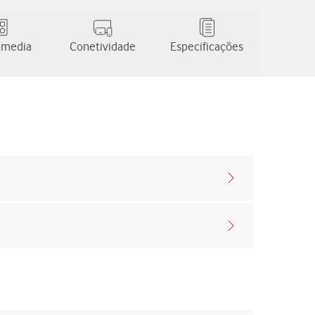
 media
Conetividade
Especificações