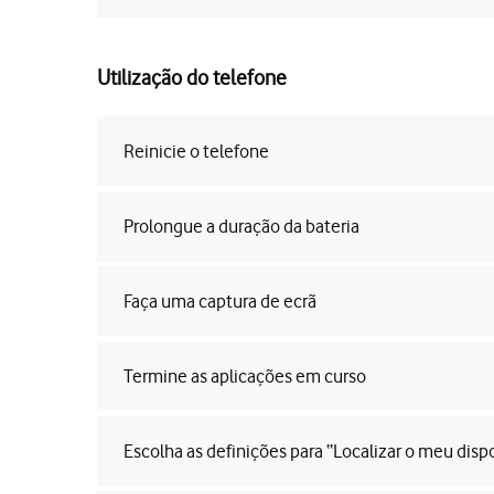
Utilização do telefone
Reinicie o telefone
Prolongue a duração da bateria
Faça uma captura de ecrã
Termine as aplicações em curso
Escolha as definições para “Localizar o meu dispo