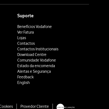
Suporte
Benefícios Vodafone
Ver Fatura
Lojas
Contactos
Contactos Institucionais
Download Centre
Comunidade Vodafone
Estado da encomenda
Alertas e Segurança
Feedback
English
 Cookies
Provedor Cliente