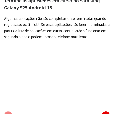
Termine as aplicações em curso no Samsung
Galaxy S25 Android 15
Algumas aplicações não são completamente terminadas quando
regressa ao ecrã inicial. Se essas aplicações não forem terminadas a
partir da lista de aplicações em curso, continuarão a funcionar em
segundo plano e podem tornar o telefone mais lento.