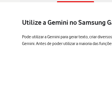
Utilize a Gemini no Samsung G
Pode utilizar a Gemini para gerar texto, criar diver
Gemini. Antes de poder utilizar a maioria das funçõ