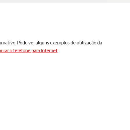
ormativo. Pode ver alguns exemplos de utilização da
urar o telefone para Internet
.