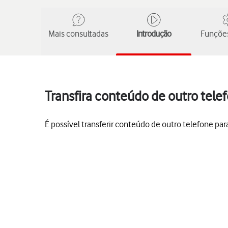
Mais consultadas
Introdução
Funções
Transfira conteúdo de outro tel
É possível transferir conteúdo de outro telefone pa