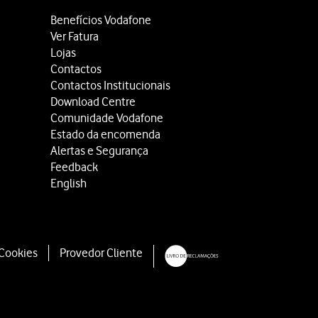
Benefícios Vodafone
Ver Fatura
Lojas
Contactos
Contactos Institucionais
Download Centre
Comunidade Vodafone
Estado da encomenda
Alertas e Segurança
Feedback
English
 Cookies
Provedor Cliente