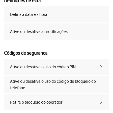
Definições de ecrã
Defina a data e a hora
Ative ou desative as notificações
Códigos de segurança
Ative ou desative o uso do código PIN
Ative ou desative o uso do código de bloqueio do
telefone
Retire o bloqueio do operador