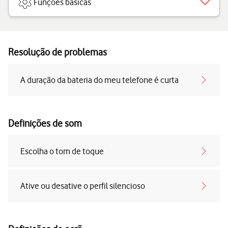
Funções básicas
Resolução de problemas
A duração da bateria do meu telefone é curta
Definições de som
Escolha o tom de toque
Ative ou desative o perfil silencioso