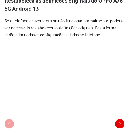
Restabeleça as definições originais do OPPO A78
5G Android 13
Se o telefone estiver lento ou não funcionar normalmente, poderá
ser necessário restabelecer as definições originais. Desta forma
serão eliminadas as configurações criadas no telefone.