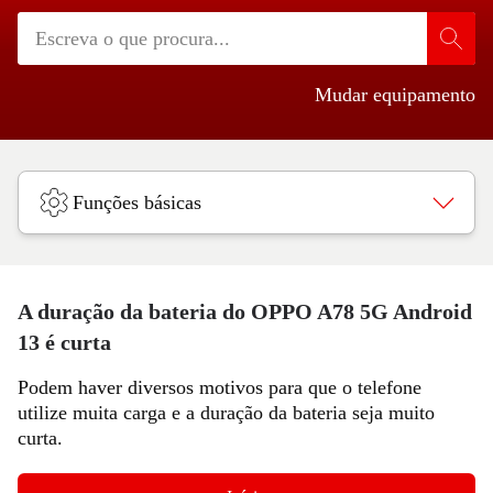
Mudar equipamento
Funções básicas
A duração da bateria do OPPO A78 5G Android
13 é curta
Podem haver diversos motivos para que o telefone
utilize muita carga e a duração da bateria seja muito
curta.