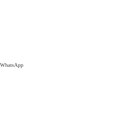
WhatsApp