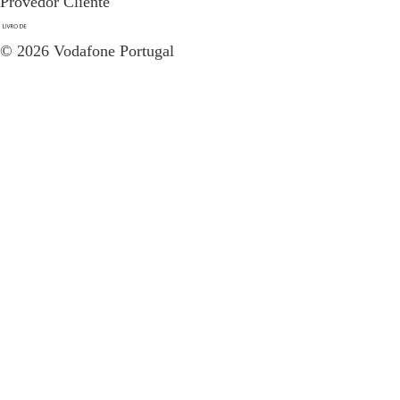
Provedor Cliente
© 2026 Vodafone Portugal