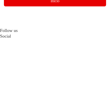
Início
Follow us
Social