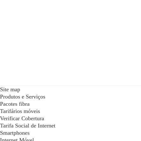
Site map
Produtos e Serviços
Pacotes fibra
Tarifários móveis
Verificar Cobertura
Tarifa Social de Internet
Smartphones
Internet Móvel