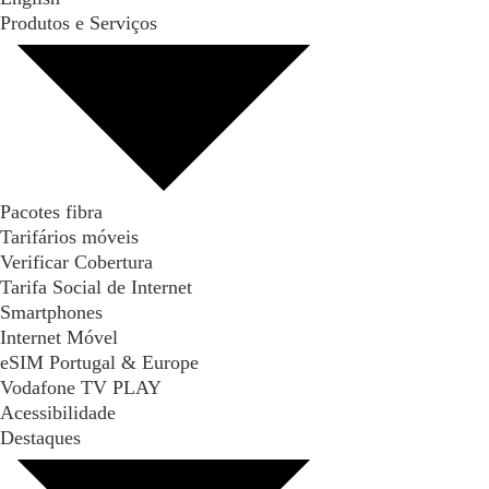
Produtos e Serviços
Pacotes fibra
Tarifários móveis
Verificar Cobertura
Tarifa Social de Internet
Smartphones
Internet Móvel
eSIM Portugal & Europe
Vodafone TV PLAY
Acessibilidade
Destaques