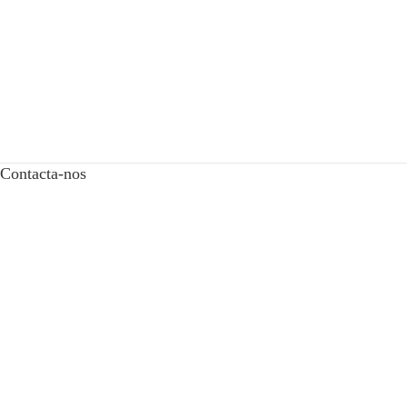
Contacta-nos