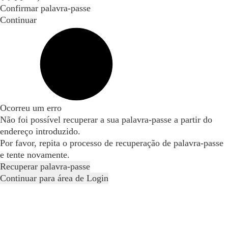
Confirmar palavra-passe
Continuar
Ocorreu um erro
Não foi possível recuperar a sua palavra-passe a partir do
endereço introduzido.
Por favor, repita o processo de recuperação de palavra-passe
e tente novamente.
Recuperar palavra-passe
Continuar para área de Login