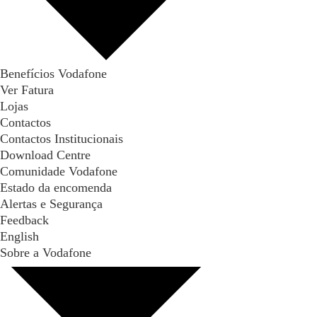
Benefícios Vodafone
Ver Fatura
Lojas
Contactos
Contactos Institucionais
Download Centre
Comunidade Vodafone
Estado da encomenda
Alertas e Segurança
Feedback
English
Sobre a Vodafone