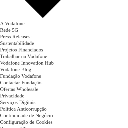
A Vodafone
Rede 5G
Press Releases
Sustentabilidade
Projetos Financiados
Trabalhar na Vodafone
Vodafone Innovation Hub
Vodafone Blog
Fundação Vodafone
Contactar Fundação
Ofertas Wholesale
Privacidade
Serviços Digitais
Política Anticorrupção
Continuidade de Negócio
Configuração de Cookies