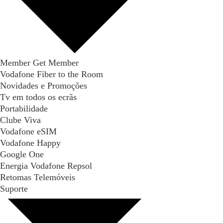
Member Get Member
Vodafone Fiber to the Room
Novidades e Promoções
Tv em todos os ecrãs
Portabilidade
Clube Viva
Vodafone eSIM
Vodafone Happy
Google One
Energia Vodafone Repsol
Retomas Telemóveis
Suporte