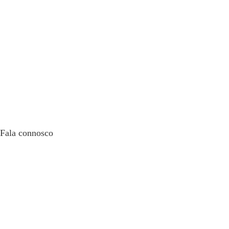
Fala connosco