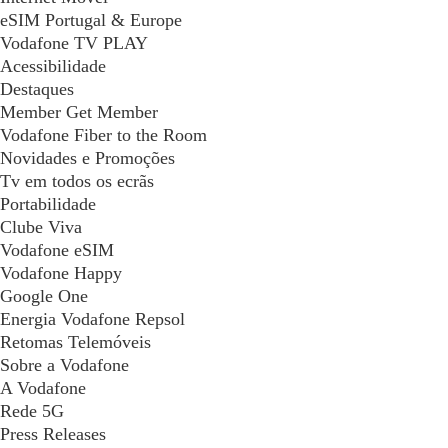
eSIM Portugal & Europe
Vodafone TV PLAY
Acessibilidade
Destaques
Member Get Member
Vodafone Fiber to the Room
Novidades e Promoções
Tv em todos os ecrãs
Portabilidade
Clube Viva
Vodafone eSIM
Vodafone Happy
Google One
Energia Vodafone Repsol
Retomas Telemóveis
Sobre a Vodafone
A Vodafone
Rede 5G
Press Releases