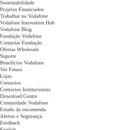
Sustentabilidade
Projetos Financiados
Trabalhar na Vodafone
Vodafone Innovation Hub
Vodafone Blog
Fundação Vodafone
Contactar Fundação
Ofertas Wholesale
Suporte
Benefícios Vodafone
Ver Fatura
Lojas
Contactos
Contactos Institucionais
Download Centre
Comunidade Vodafone
Estado da encomenda
Alertas e Segurança
Feedback
English