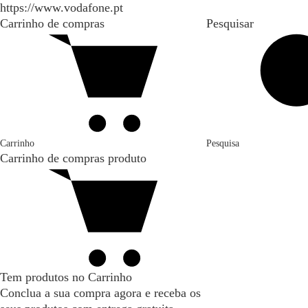
https://www.vodafone.pt
Carrinho de compras
Pesquisar
Carrinho
Pesquisa
Carrinho de compras
produto
Tem produtos no Carrinho
Conclua a sua compra agora e receba os