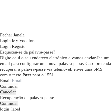
Fechar Janela
Login My Vodafone
Login
Registo
Esqueceu-se da palavra-passe?
Digite aqui o seu endereço eletrónico e vamos enviar-lhe um
email para configurar uma nova palavra-passe. Caso pretenda
recuperar a palavra-passe via telemóvel, envie uma SMS
com o texto
Pass
para o 1551.
Email
Continuar
Cancelar
Recuperação de palavra-passe
Continuar
login_label