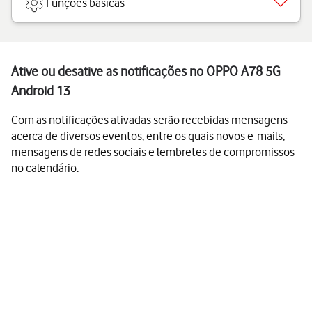
Funções básicas
Ative ou desative as notificações no OPPO A78 5G
Android 13
Com as notificações ativadas serão recebidas mensagens
acerca de diversos eventos, entre os quais novos e-mails,
mensagens de redes sociais e lembretes de compromissos
no calendário.