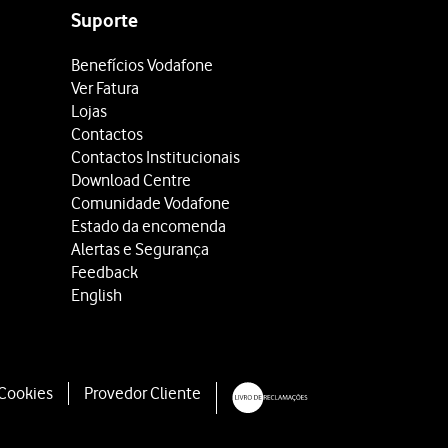
Suporte
Benefícios Vodafone
Ver Fatura
Lojas
Contactos
Contactos Institucionais
Download Centre
Comunidade Vodafone
Estado da encomenda
Alertas e Segurança
Feedback
English
 Cookies
Provedor Cliente