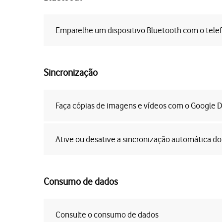
Emparelhe um dispositivo Bluetooth com o tele
Sincronização
Faça cópias de imagens e vídeos com o Google D
Ative ou desative a sincronização automática d
Consumo de dados
Consulte o consumo de dados