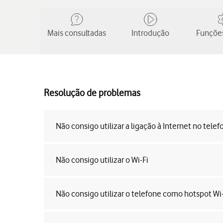
Mais consultadas
Introdução
Funções
Resolução de problemas
Não consigo utilizar a ligação à Internet no telef
Não consigo utilizar o Wi-Fi
Não consigo utilizar o telefone como hotspot Wi-