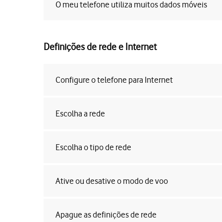
O meu telefone utiliza muitos dados móveis
Definições de rede e Internet
Configure o telefone para Internet
Escolha a rede
Escolha o tipo de rede
Ative ou desative o modo de voo
Apague as definições de rede