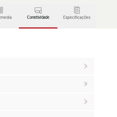
 media
Conetividade
Especificações