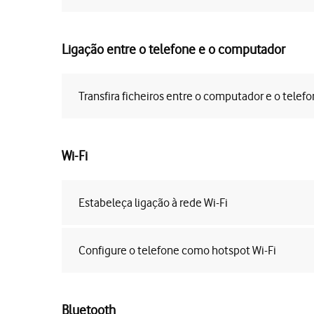
Ligação entre o telefone e o computador
Transfira ficheiros entre o computador e o telef
Wi-Fi
Estabeleça ligação à rede Wi-Fi
Configure o telefone como hotspot Wi-Fi
Bluetooth