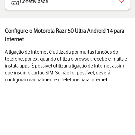
Conetividade
Configure o Motorola Razr 50 Ultra Android 14 para
Internet
A ligação de Internet é utilizada por muitas funções do
telefone, por ex., quando utiliza o browser, recebe e-mails e
instala apps. É possível utilizar a ligação de Internet assim
que inserir o cartão SIM. Se não for possível, deverá
configurar manualmente o telefone para Internet.